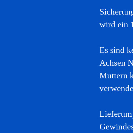
Sicherung
wird ein 
Es sind 
Achsen N
Muttern k
verwende
Lieferum
Gewindes